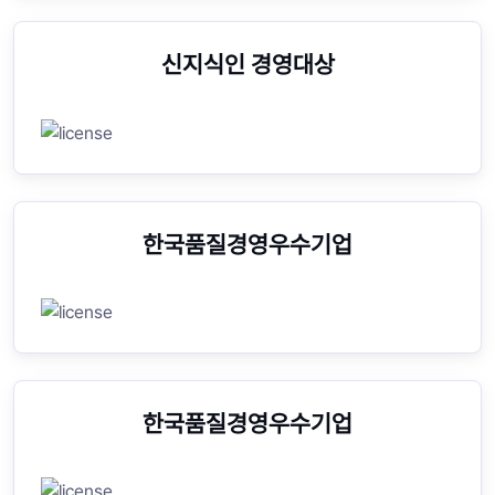
신지식인 경영대상
한국품질경영우수기업
한국품질경영우수기업