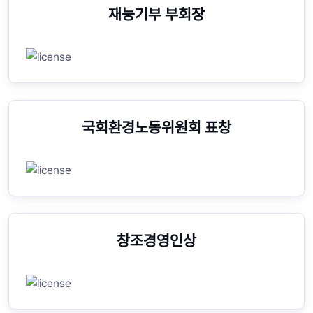
재능기부 부회장
국회환경노동위원회 표창
창조경영인상