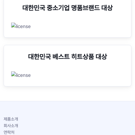
대한민국 중소기업 명품브랜드 대상
대한민국 베스트 히트상품 대상
제품소개
회사소개
연락처