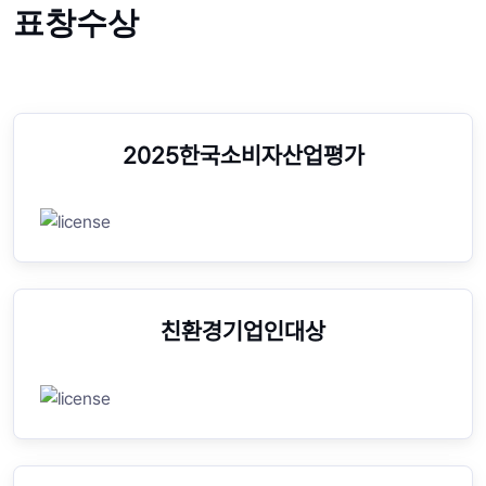
표창수상
2025한국소비자산업평가
친환경기업인대상