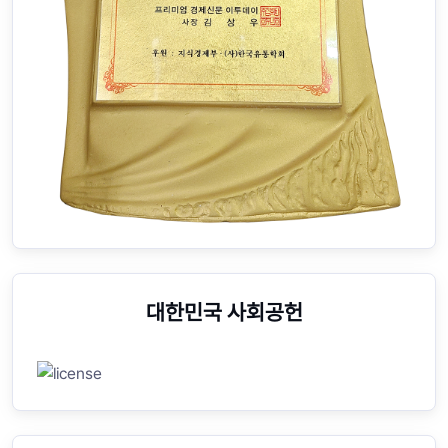
대한민국 사회공헌