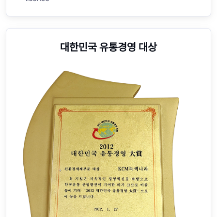
대한민국 유통경영 대상